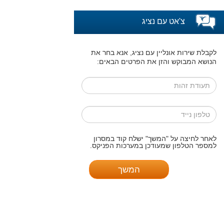
צ'אט עם נציג
לקבלת שירות אונליין עם נציג, אנא בחר את
הנושא המבוקש והזן את הפרטים הבאים:
לאחר לחיצה על "המשך" ישלח קוד במסרון
למספר הטלפון שמעודכן במערכות הפניקס.